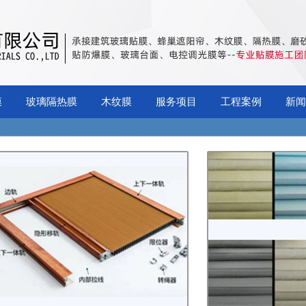
膜
玻璃隔热膜
木纹膜
服务项目
工程案例
新闻