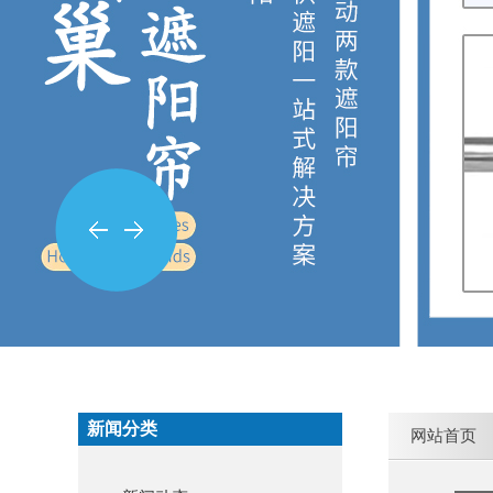
新闻分类
网站首页