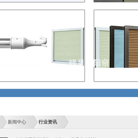
蜂巢遮阳帘
新闻中心
行业资讯