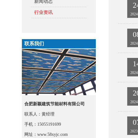
新闻动态
2
行业资讯
2024
0
联系我们
2024
1
2024
2
2024
合肥新颖建筑节能材料有限公司
联系人：黄经理
0
手机：15055191699
2023
网址：www.58xyjc.com