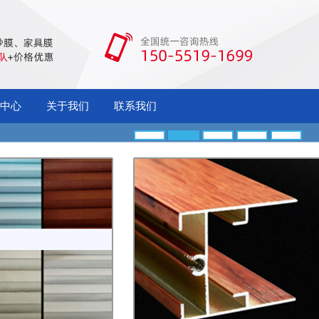
中心
关于我们
联系我们