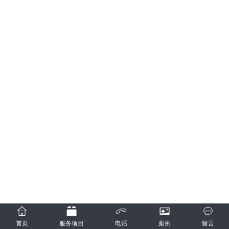
首页
服务项目
电话
案例
留言