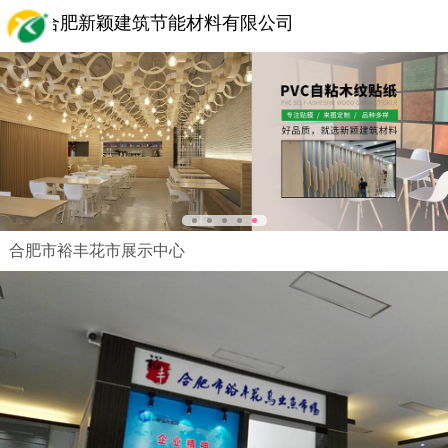
合肥新颖建筑节能材料有限公司
合肥市裕丰花市展示中心