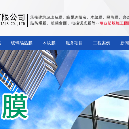
膜
玻璃隔热膜
木纹膜
服务项目
工程案例
新闻