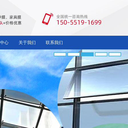
中心
关于我们
联系我们